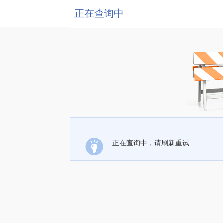
正在查询中
正在查询中，请刷新重试