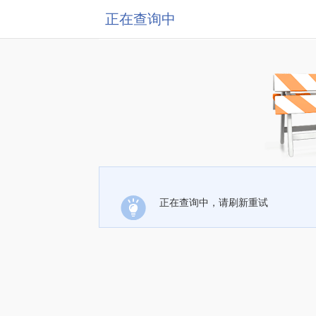
正在查询中
正在查询中，请刷新重试